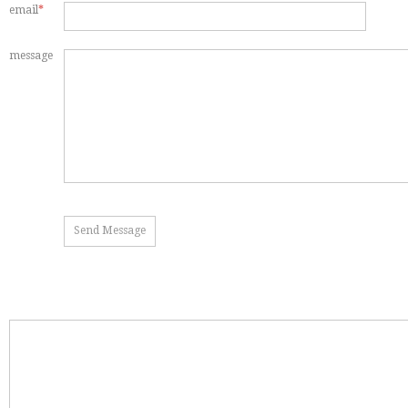
email
*
message