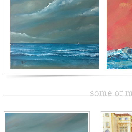
some of my